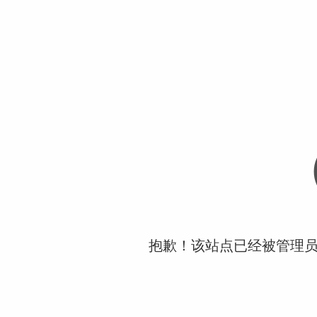
抱歉！该站点已经被管理