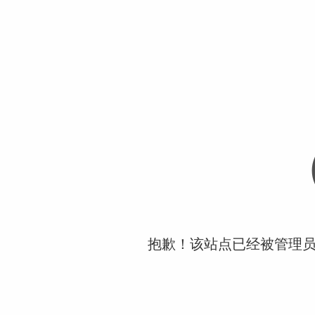
抱歉！该站点已经被管理