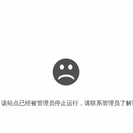
！该站点已经被管理员停止运行，请联系管理员了解